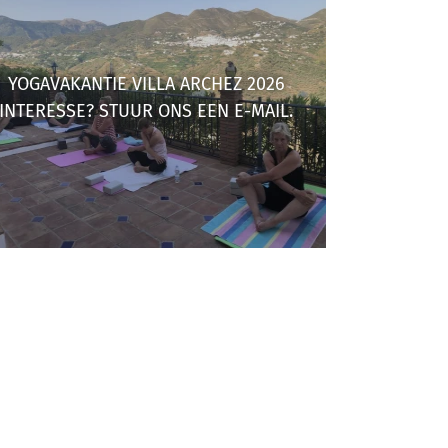
YOGAVAKANTIE VILLA ARCHEZ 2026
INTERESSE? STUUR ONS EEN E-MAIL.