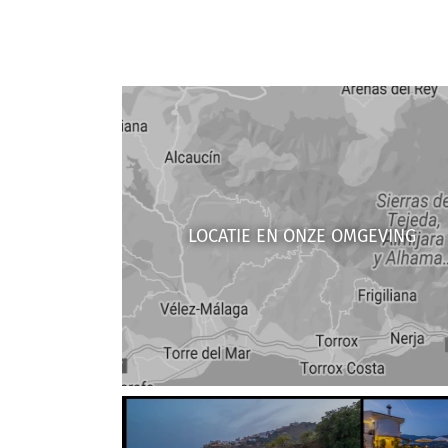
LOCATIE EN ONZE OMGEVING