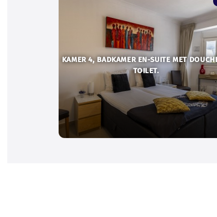
KAMER 4, BADKAMER EN-SUITE MET DOUCH
TOILET.