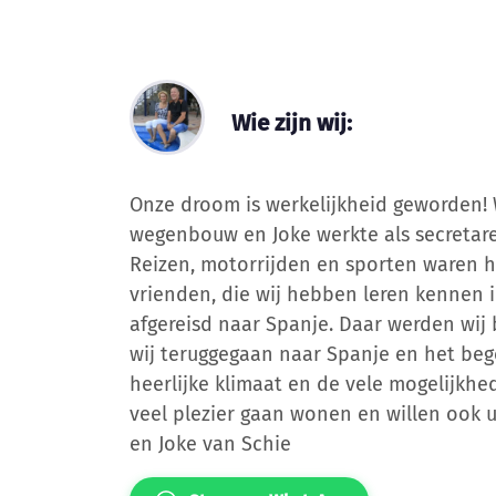
Wie zijn wij:
Onze droom is werkelijkheid geworden! 
wegenbouw en Joke werkte als secretare
Reizen, motorrijden en sporten waren h
vrienden, die wij hebben leren kennen in
afgereisd naar Spanje. Daar werden wij 
wij teruggegaan naar Spanje en het beg
heerlijke klimaat en de vele mogelijkhed
veel plezier gaan wonen en willen ook u
en Joke van Schie