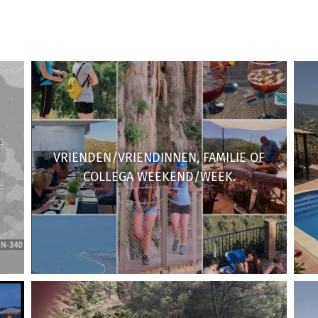
VRIENDEN/VRIENDINNEN, FAMILIE OF
COLLEGA WEEKEND/WEEK.