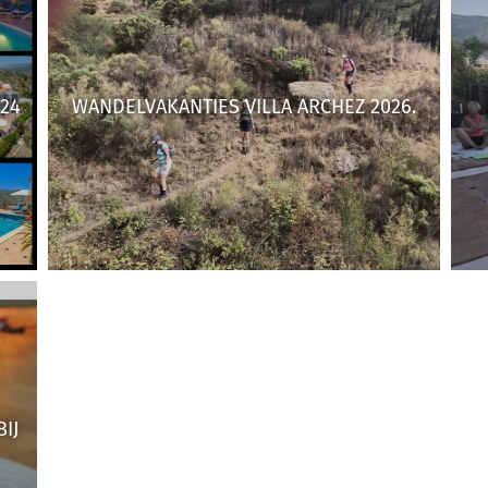
24
WANDELVAKANTIES VILLA ARCHEZ 2026.
IJ