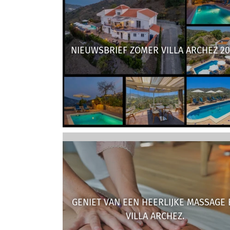
NIEUWSBRIEF ZOMER VILLA ARCHEZ 20
GENIET VAN EEN HEERLIJKE MASSAGE B
VILLA ARCHEZ.