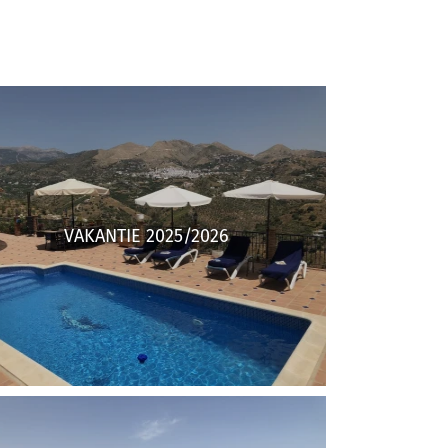
VAKANTIE 2025/2026