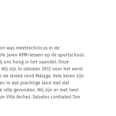
Ton was meettechnicus in de
ele jaren RPM-lessen op de sportschool.
ij ons hoog in het vaandel. Onze
 Wij zijn in oktober 2012 voor het eerst
p de streek rond Málaga. Vele keren zijn
en in dat prachtige land met dat
 villa gevonden. Wij zijn er met heel
e Villa Archez. Saludos cordiales! Ton