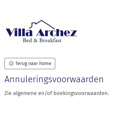
Terug naar home
Annuleringsvoorwaarden
Zie algemene en/of boekingsvoorwaarden.