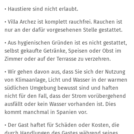
• Haustiere sind nicht erlaubt.
• Villa Archez ist komplett rauchfrei. Rauchen ist
nur an der dafür vorgesehenen Stelle gestattet.
• Aus hygienischen Gründen ist es nicht gestattet,
selbst gekaufte Getränke, Speisen oder Obst im
Zimmer oder auf der Terrasse zu verzehren.
• Wir gehen davon aus, dass Sie sich der Nutzung
von Klimaanlage, Licht und Wasser in der warmen
südlichen Umgebung bewusst sind und haften
nicht für den Fall, dass der Strom vorübergehend
ausfällt oder kein Wasser vorhanden ist. Dies
kommt manchmal in Spanien vor.
• Der Gast haftet für Schäden oder Kosten, die
durch Handlungen des Gastes während seines