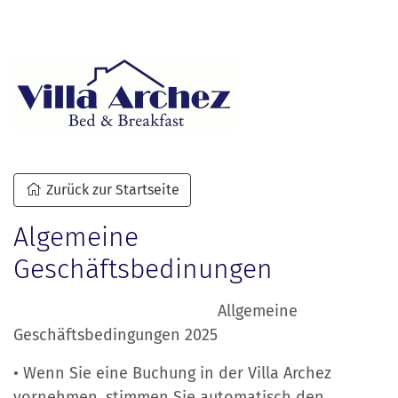
Zurück zur Startseite
Algemeine
Geschäftsbedinungen
Allgemeine
Geschäftsbedingungen 2025
• Wenn Sie eine Buchung in der Villa Archez
vornehmen, stimmen Sie automatisch den