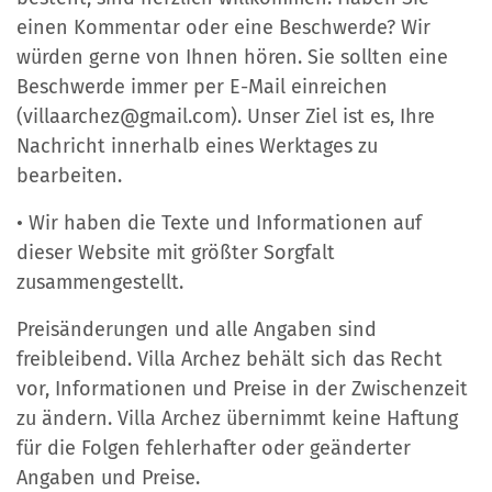
einen Kommentar oder eine Beschwerde? Wir
würden gerne von Ihnen hören. Sie sollten eine
Beschwerde immer per E-Mail einreichen
(villaarchez@gmail.com). Unser Ziel ist es, Ihre
Nachricht innerhalb eines Werktages zu
bearbeiten.
• Wir haben die Texte und Informationen auf
dieser Website mit größter Sorgfalt
zusammengestellt.
Preisänderungen und alle Angaben sind
freibleibend. Villa Archez behält sich das Recht
vor, Informationen und Preise in der Zwischenzeit
zu ändern. Villa Archez übernimmt keine Haftung
für die Folgen fehlerhafter oder geänderter
Angaben und Preise.