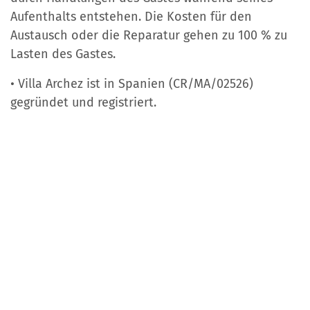
Aufenthalts entstehen. Die Kosten für den
Austausch oder die Reparatur gehen zu 100 % zu
Lasten des Gastes.
• Villa Archez ist in Spanien (CR/MA/02526)
gegründet und registriert.