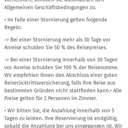
Allgemeinen Geschäftsbedingungen zu.
• Im Falle einer Stornierung gelten folgende
Regeln:
-> Bei einer Stornierung mehr als 30 Tage vor
Anreise schulden Sie 50 % des Reisepreises.
-> Bei einer Stornierung innerhalb von 30 Tagen
vor Anreise schulden Sie 100 % der Reisesumme.
Wir empfehlen Ihnen den Abschluss einer guten
Reiserücktrittsversicherung, falls Ihre Reise aus
bestimmten Gründen nicht stattfinden kann.• Alle
Preise gelten für 2 Personen im Zimmer.
• Wir bitten Sie, die Anzahlung innerhalb von 5
Tagen zu leisten. Ihre Reservierung ist endgültig,
sobald die Anzahlung bei uns eingegangen ist. Wir