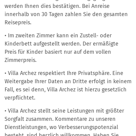
werden Ihnen dies bestätigen. Bei Anreise
innerhalb von 30 Tagen zahlen Sie den gesamten
Reisepreis.
• Im zweiten Zimmer kann ein Zustell- oder
Kinderbett aufgestellt werden. Der ermäßigte
Preis für Kinder basiert nur auf dem vollen
Zimmerpreis.
• Villa Archez respektiert Ihre Privatsphäre. Eine
Weitergabe Ihrer Daten an Dritte erfolgt in keinem
Fall, es sei denn, Villa Archez ist hierzu gesetzlich
verpflichtet.
• Villa Archez stellt seine Leistungen mit größter
Sorgfalt zusammen. Kommentare zu unseren
Dienstleistungen, wo Verbesserungspotenzial
besteht, sind herzlich willkommen. Haben Sie